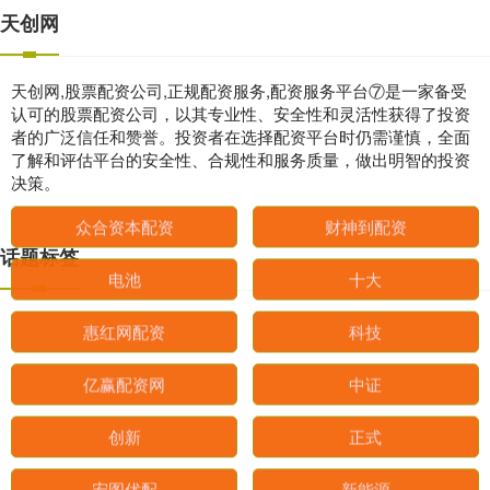
天创网
天创网,股票配资公司,正规配资服务,配资服务平台⑦是一家备受
认可的股票配资公司，以其专业性、安全性和灵活性获得了投资
者的广泛信任和赞誉。投资者在选择配资平台时仍需谨慎，全面
了解和评估平台的安全性、合规性和服务质量，做出明智的投资
决策。
话题标签
众合资本配资
财神到配资
电池
十大
惠红网配资
科技